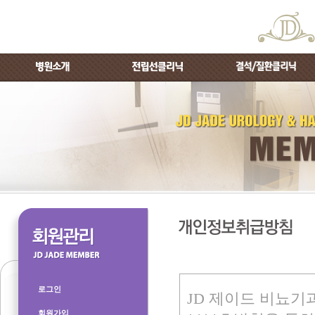
로그인
회원가입